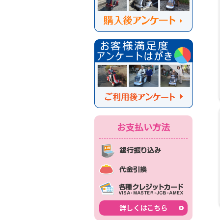
お支払い方法
詳しくはこちら