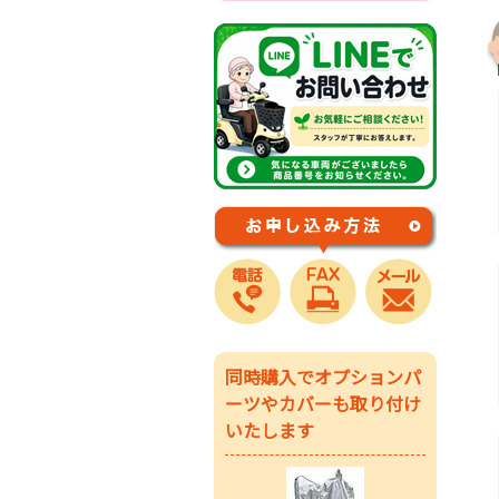
同時購入でオプションパ
ーツやカバーも取り付け
いたします