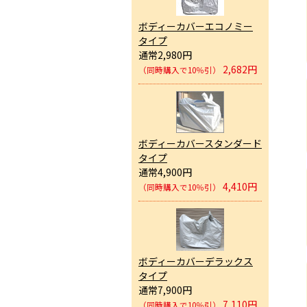
ボディーカバーエコノミー
タイプ
通常2,980円
2,682円
（同時購入で10％引）
ボディーカバースタンダード
タイプ
通常4,900円
4,410円
（同時購入で10％引）
ボディーカバーデラックス
タイプ
通常7,900円
7,110円
（同時購入で10％引）