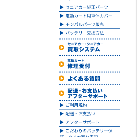
セニアカー純正パーツ
電動カート用車体カバー
モンパルパーツ販売
バッテリー交換方法
ご利用規約
配送・お支払い
アフターサポート
こだわりのバッテリー保