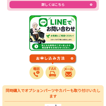
詳しくはこちら
同時購入でオプションパーツやカバーも取り付けいたし
ます