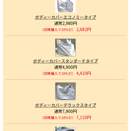
ボディーカバーエコノミータイプ
通常2,980円
2,682円
（同時購入で10％引）
ボディーカバースタンダードタイプ
通常4,900円
4,410円
（同時購入で10％引）
ボディーカバーデラックスタイプ
通常7,900円
7,110円
（同時購入で10％引）