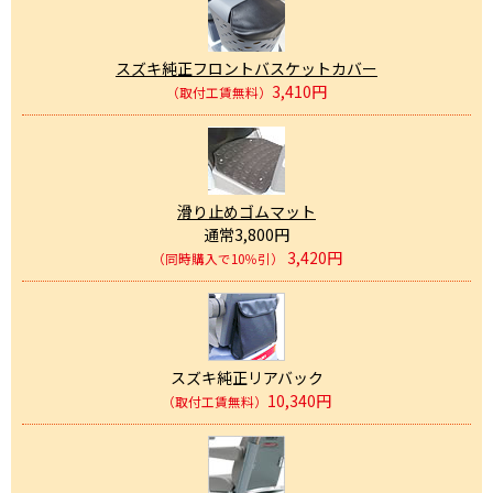
スズキ純正フロントバスケットカバー
3,410円
（取付工賃無料）
滑り止めゴムマット
通常3,800円
3,420円
（同時購入で10％引）
スズキ純正リアバック
10,340円
（取付工賃無料）