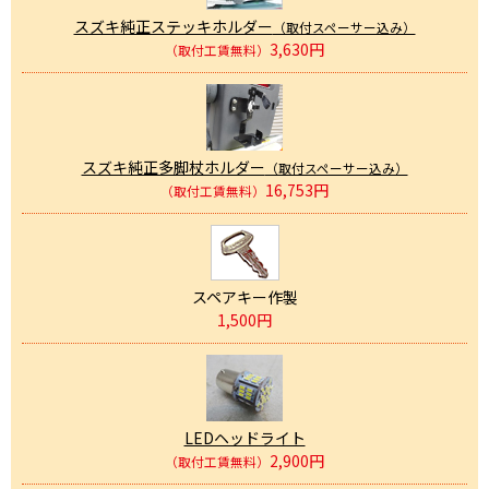
スズキ純正ステッキホルダー
（取付スペーサー込み）
3,630円
（取付工賃無料）
スズキ純正多脚杖ホルダー
（取付スペーサー込み）
16,753円
（取付工賃無料）
スペアキー作製
1,500円
LEDヘッドライト
2,900円
（取付工賃無料）