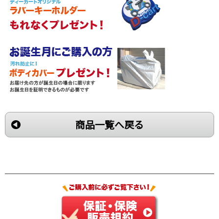
商品一覧へ戻る