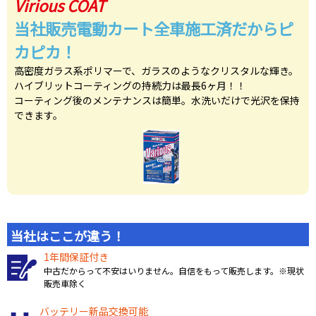
Virious COAT
当社販売電動カート全車施工済だからピ
カピカ！
高密度ガラス系ポリマーで、ガラスのようなクリスタルな輝き。
ハイブリットコーティングの持続力は最長6ヶ月！！
コーティング後のメンテナンスは簡単。水洗いだけで光沢を保持
できます。
当社はここが違う！
1年間保証付き
中古だからって不安はいりません。自信をもって販売します。※現状
販売車除く
バッテリー新品交換可能