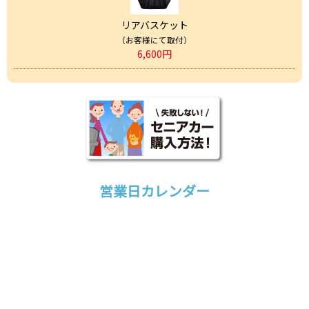
リアバスケット
（お客様にて取付）
6,600円
営業日カレンダー