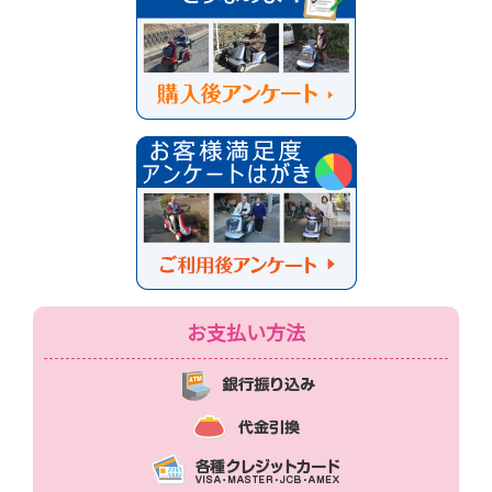
お支払い方法