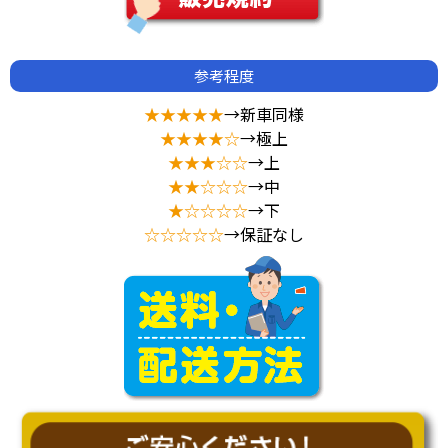
参考程度
★★★★★
→新車同様
★★★★☆
→極上
★★★☆☆
→上
★★☆☆☆
→中
★☆☆☆☆
→下
☆☆☆☆☆
→保証なし