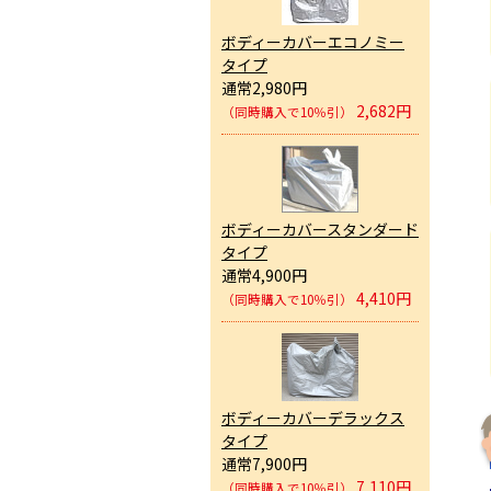
ボディーカバーエコノミー
タイプ
通常2,980円
2,682円
（同時購入で10％引）
ボディーカバースタンダード
タイプ
通常4,900円
4,410円
（同時購入で10％引）
ボディーカバーデラックス
タイプ
通常7,900円
7,110円
（同時購入で10％引）