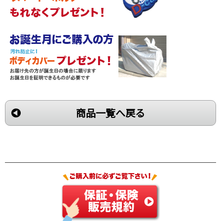
商品一覧へ戻る