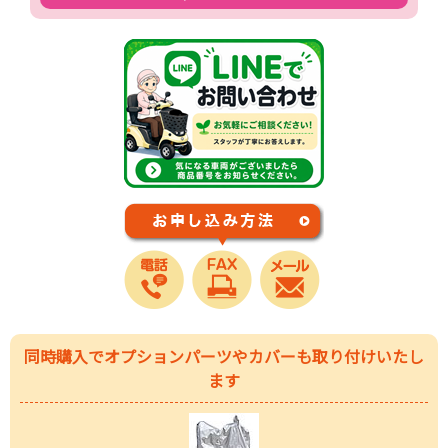
同時購入でオプションパーツやカバーも取り付けいたし
ます