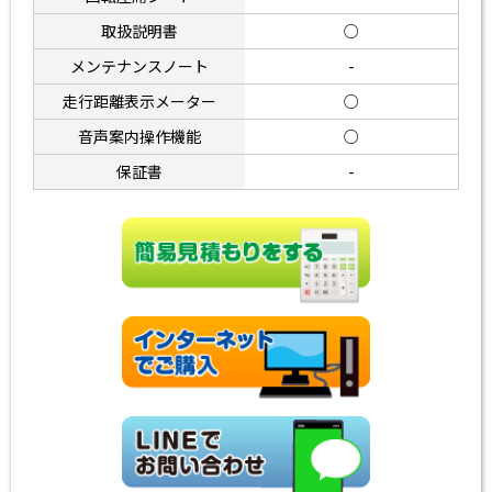
取扱説明書
○
メンテナンスノート
-
走行距離表示メーター
○
音声案内操作機能
○
保証書
-