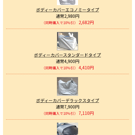
ボディーカバーエコノミータイプ
通常2,980円
2,682円
（同時購入で10％引）
ボディーカバースタンダードタイプ
通常4,900円
4,410円
（同時購入で10％引）
ボディーカバーデラックスタイプ
通常7,900円
7,110円
（同時購入で10％引）