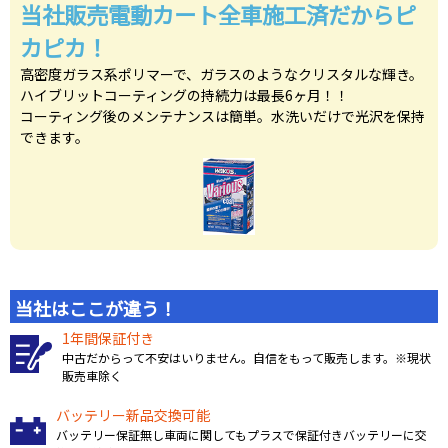
当社販売電動カート全車施工済だからピ
カピカ！
高密度ガラス系ポリマーで、ガラスのようなクリスタルな輝き。
ハイブリットコーティングの持続力は最長6ヶ月！！
コーティング後のメンテナンスは簡単。水洗いだけで光沢を保持
できます。
当社はここが違う！
1年間保証付き
中古だからって不安はいりません。自信をもって販売します。※現状
販売車除く
バッテリー新品交換可能
バッテリー保証無し車両に関してもプラスで保証付きバッテリーに交