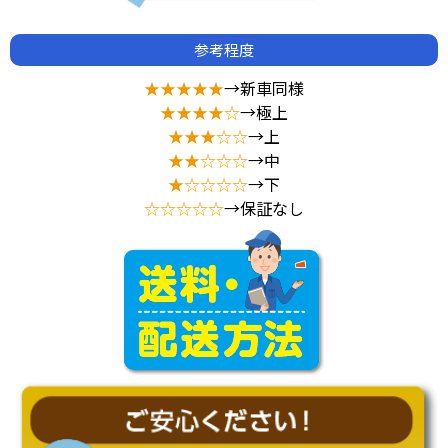
参考程度
★★★★★
→新車同様
★★★★☆
→極上
★★★☆☆
→上
★★☆☆☆
→中
★☆☆☆☆
→下
☆☆☆☆☆
→保証なし