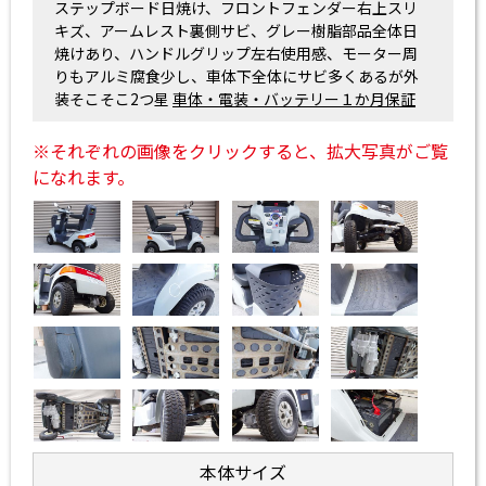
ステップボード日焼け、フロントフェンダー右上スリ
キズ、アームレスト裏側サビ、グレー樹脂部品全体日
焼けあり、ハンドルグリップ左右使用感、モーター周
りもアルミ腐食少し、車体下全体にサビ多くあるが外
装そこそこ2つ星
車体・電装・バッテリー１か月保証
※それぞれの画像をクリックすると、拡大写真がご覧
になれます。
本体サイズ