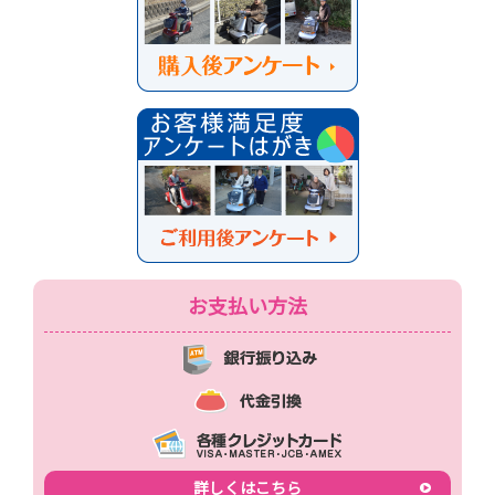
お支払い方法
詳しくはこちら