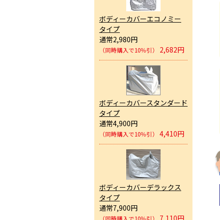
ボディーカバーエコノミー
タイプ
通常2,980円
2,682円
（同時購入で10％引）
ボディーカバースタンダード
タイプ
通常4,900円
4,410円
（同時購入で10％引）
ボディーカバーデラックス
タイプ
通常7,900円
7,110円
（同時購入で10％引）