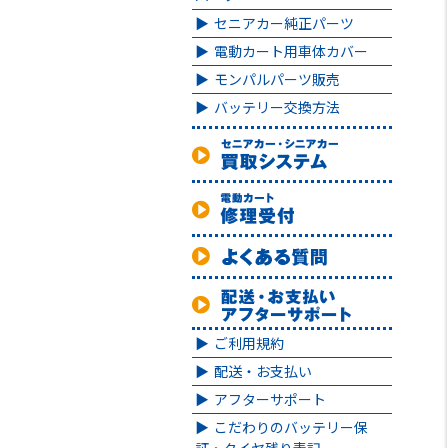
セニアカー純正パーツ
電動カート用車体カバー
モンパルパーツ販売
バッテリー交換方法
ご利用規約
配送・お支払い
アフターサポート
こだわりのバッテリー保