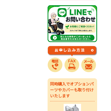
同時購入でオプションパ
ーツやカバーも取り付け
いたします