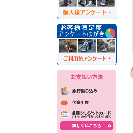
お支払い方法
詳しくはこちら