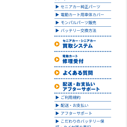
セニアカー純正パーツ
電動カート用車体カバー
モンパルパーツ販売
バッテリー交換方法
ご利用規約
配送・お支払い
アフターサポート
こだわりのバッテリー保