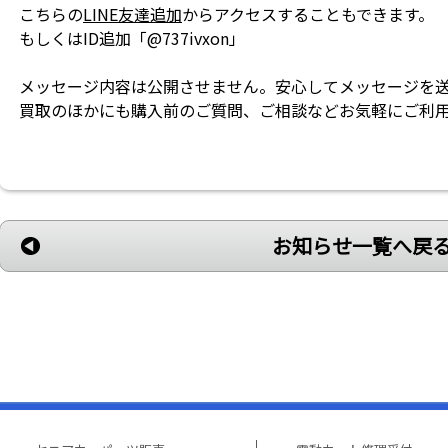
こちらの
LINE友達追加
からアクセスすることもできます。
もしくはID追加「@737ivxon」
メッセージ内容は公開させません。安心してメッセージを
買取のほかにも購入前のご質問、ご相談などお気軽にご利
お知らせ一覧へ戻