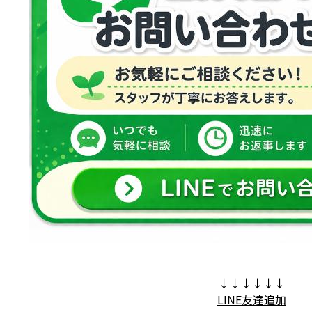
↓↓↓↓↓↓
LINE友達追加