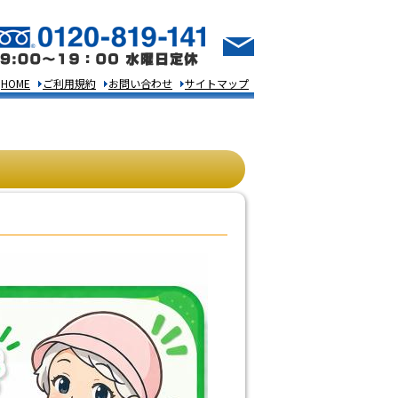
HOME
ご利用規約
お問い合わせ
サイトマップ