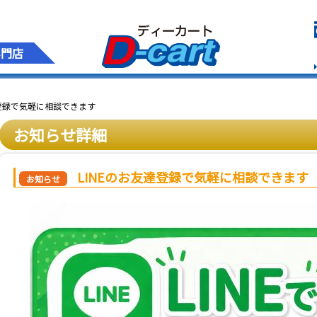
専門店
達登録で気軽に相談できます
お知らせ詳細
LINEのお友達登録で気軽に相談できます
お知らせ