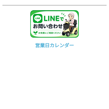
営業日カレンダー