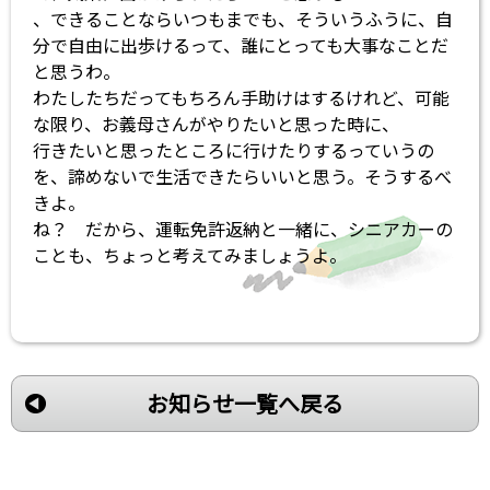
、できることならいつもまでも、そういうふうに、自
分で自由に出歩けるって、誰にとっても大事なことだ
と思うわ。
わたしたちだってもちろん手助けはするけれど、可能
な限り、お義母さんがやりたいと思った時に、
行きたいと思ったところに行けたりするっていうの
を、諦めないで生活できたらいいと思う。そうするべ
きよ。
ね？ だから、運転免許返納と一緒に、シニアカーの
ことも、ちょっと考えてみましょうよ。
お知らせ一覧へ戻る