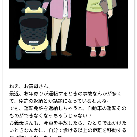
ねえ、お義母さん。
最近、お年寄りが運転するときの事故なんかが多く
て、免許の返納とか話題になっているわよね。
でも、運転免許を返納しちゃうと、自動車の運転その
ものができなくなっちゃうじゃない？
お義母さんも、今車を手放したら、ひとりで出かけた
いときなんかに、自分で歩ける以上の距離を移動する