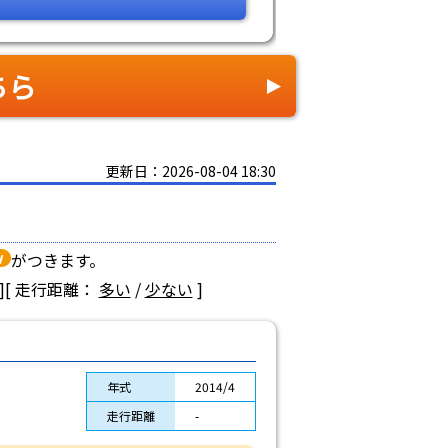
ちら
更新日：2026-08-04 18:30
がつきます。
]
[ 走行距離：
多い
/
少ない
]
年式
2014/4
走行距離
-