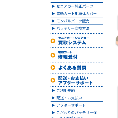
セニアカー純正パーツ
電動カート用車体カバー
モンパルパーツ販売
バッテリー交換方法
ご利用規約
配送・お支払い
アフターサポート
こだわりのバッテリー保