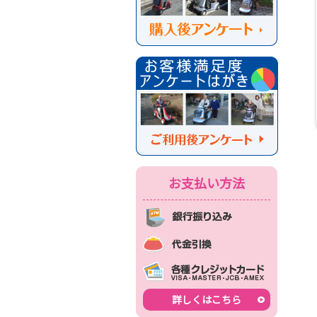
お支払い方法
詳しくはこちら