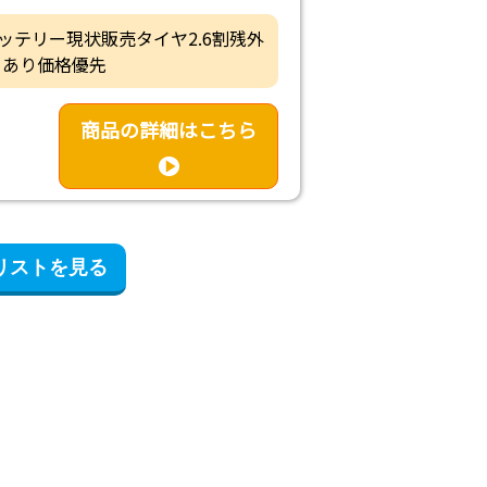
・バッテリー現状販売タイヤ2.6割残外
くあり価格優先
商品の詳細はこちら