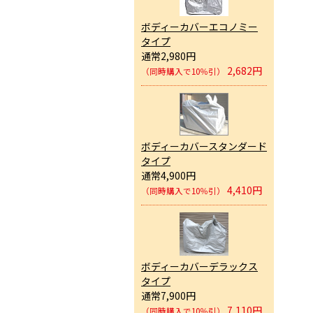
ボディーカバーエコノミー
タイプ
通常2,980円
2,682円
（同時購入で10％引）
ボディーカバースタンダード
タイプ
通常4,900円
4,410円
（同時購入で10％引）
ボディーカバーデラックス
タイプ
通常7,900円
7,110円
（同時購入で10％引）