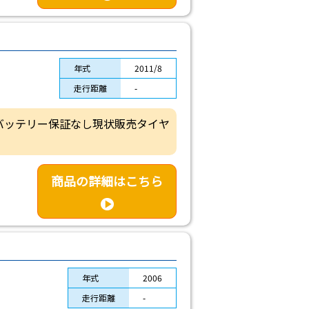
年式
2011/8
走行距離
-
体バッテリー保証なし現状販売タイヤ
商品の詳細はこちら
年式
2006
走行距離
-