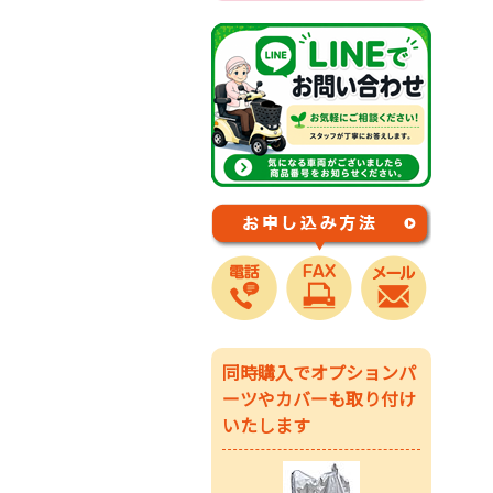
同時購入でオプションパ
ーツやカバーも取り付け
いたします