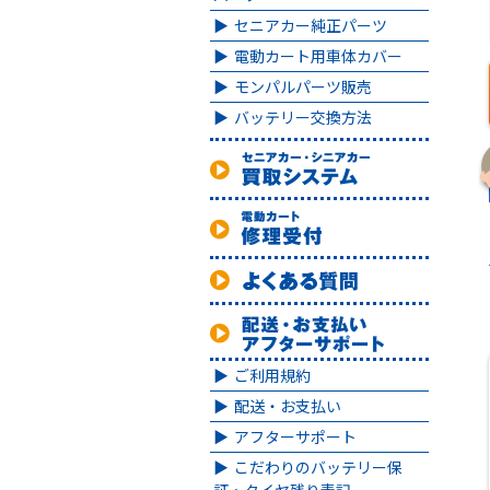
セニアカー純正パーツ
電動カート用車体カバー
モンパルパーツ販売
バッテリー交換方法
ご利用規約
配送・お支払い
アフターサポート
こだわりのバッテリー保