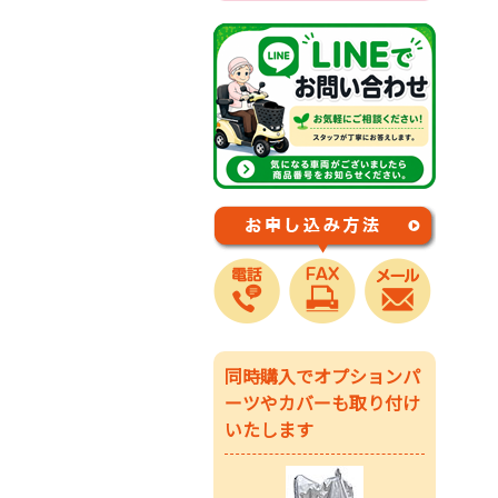
同時購入でオプションパ
ーツやカバーも取り付け
いたします