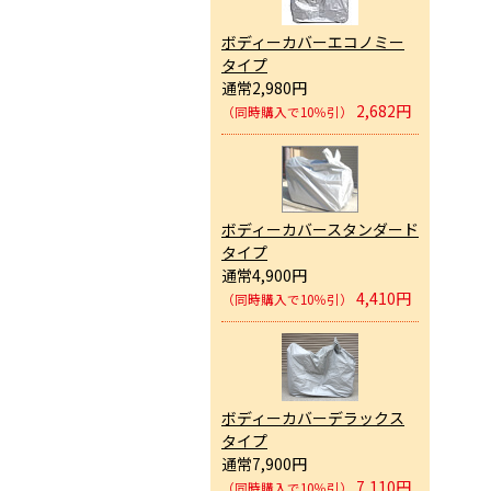
ボディーカバーエコノミー
タイプ
通常2,980円
2,682円
（同時購入で10％引）
ボディーカバースタンダード
タイプ
通常4,900円
4,410円
（同時購入で10％引）
ボディーカバーデラックス
タイプ
通常7,900円
7,110円
（同時購入で10％引）