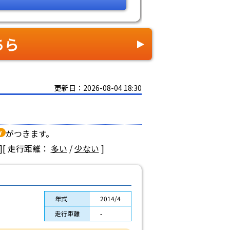
ちら
更新日：2026-08-04 18:30
がつきます。
]
[ 走行距離：
多い
/
少ない
]
年式
2014/4
走行距離
-