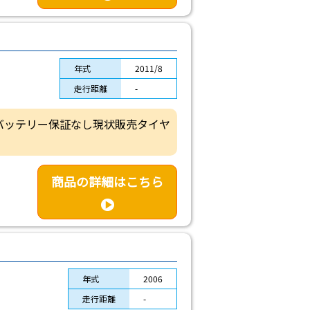
年式
2011/8
走行距離
-
体バッテリー保証なし現状販売タイヤ
商品の詳細はこちら
年式
2006
走行距離
-