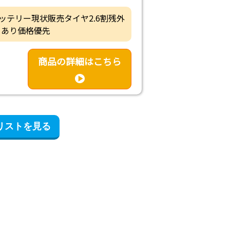
・バッテリー現状販売タイヤ2.6割残外
くあり価格優先
商品の詳細はこちら