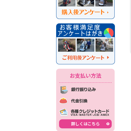
お支払い方法
詳しくはこちら