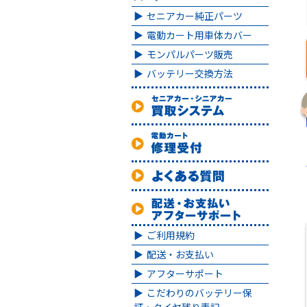
セニアカー純正パーツ
電動カート用車体カバー
モンパルパーツ販売
バッテリー交換方法
ご利用規約
配送・お支払い
アフターサポート
こだわりのバッテリー保