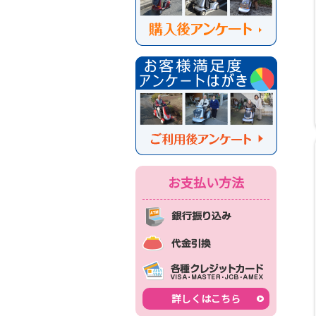
お支払い方法
詳しくはこちら