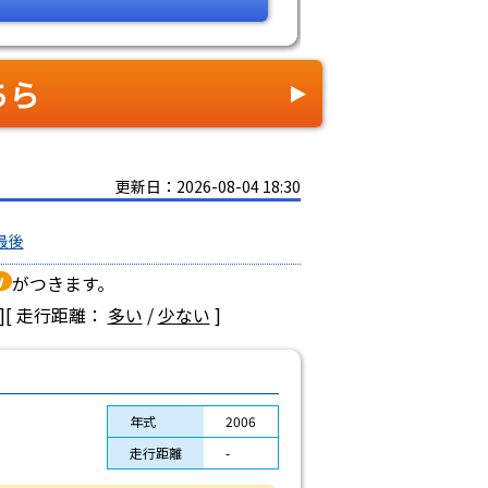
ちら
更新日：2026-08-04 18:30
最後
がつきます。
]
[ 走行距離：
多い
/
少ない
]
年式
2006
走行距離
-