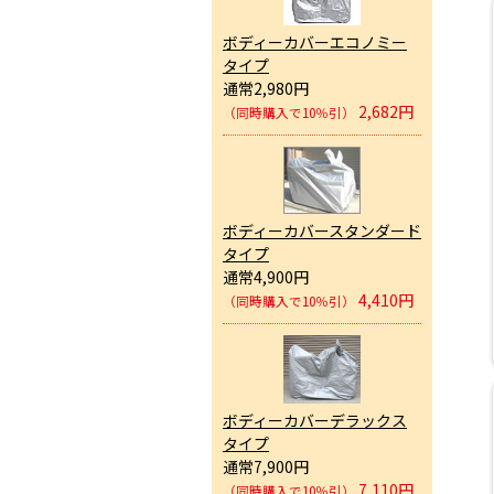
ボディーカバーエコノミー
タイプ
通常2,980円
2,682円
（同時購入で10％引）
ボディーカバースタンダード
タイプ
通常4,900円
4,410円
（同時購入で10％引）
ボディーカバーデラックス
タイプ
通常7,900円
7,110円
（同時購入で10％引）