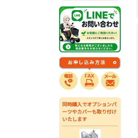
同時購入でオプションパ
ーツやカバーも取り付け
いたします