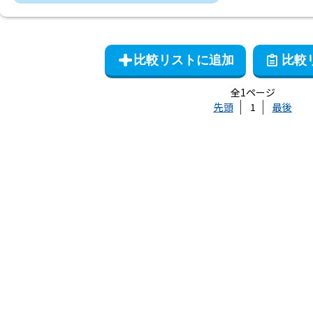
全1ページ
先頭
1
最後