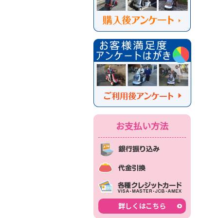
お支払い方法
詳しくはこちら