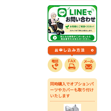
同時購入でオプションパ
ーツやカバーも取り付け
いたします