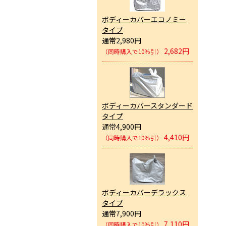
ボディーカバーエコノミー
タイプ
通常2,980円
2,682円
（同時購入で10％引）
ボディーカバースタンダード
タイプ
通常4,900円
4,410円
（同時購入で10％引）
ボディーカバーデラックス
タイプ
通常7,900円
7,110円
（同時購入で10％引）