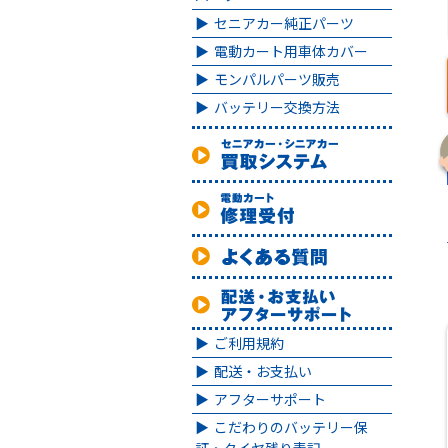
セニアカー純正パーツ
電動カート用車体カバー
モンパルパーツ販売
バッテリー交換方法
ご利用規約
配送・お支払い
アフターサポート
こだわりのバッテリー保