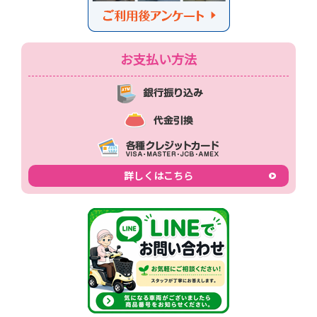
お支払い方法
詳しくはこちら