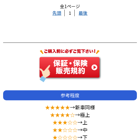
全1ページ
先頭
1
最後
参考程度
★★★★★
→新車同様
★★★★☆
→極上
★★★☆☆
→上
★★☆☆☆
→中
★☆☆☆☆
→下