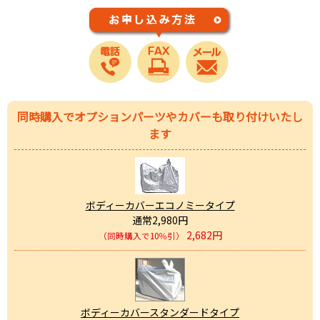
同時購入でオプションパーツやカバーも取り付けいたし
ます
ボディーカバーエコノミータイプ
通常2,980円
2,682円
（同時購入で10％引）
ボディーカバースタンダードタイプ