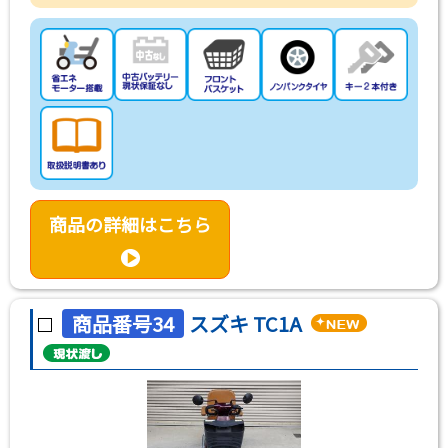
商品の詳細はこちら
商品番号34
スズキ TC1A