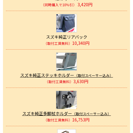
3,420円
（同時購入で10％引）
スズキ純正リアバック
10,340円
（取付工賃無料）
スズキ純正ステッキホルダー
（取付スペーサー込み）
3,630円
（取付工賃無料）
スズキ純正多脚杖ホルダー
（取付スペーサー込み）
16,753円
（取付工賃無料）