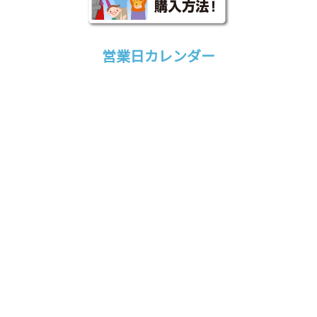
営業日カレンダー