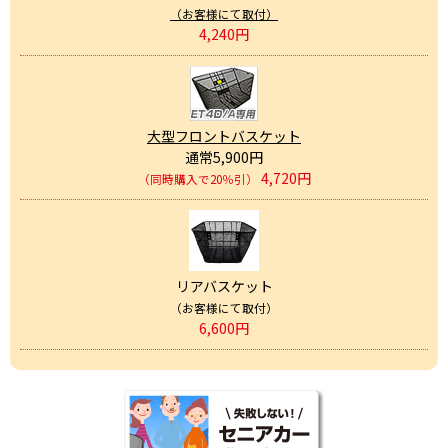
（お客様にて取付）
4,240円
大型フロントバスケット
通常5,900円
4,720円
（同時購入で20％引）
リアバスケット
（お客様にて取付）
6,600円