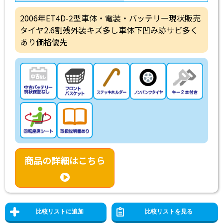
2006年ET4D-2型車体・電装・バッテリー現状販売
タイヤ2.6割残外装キズ多し車体下凹み跡サビ多く
あり価格優先
商品の詳細はこちら