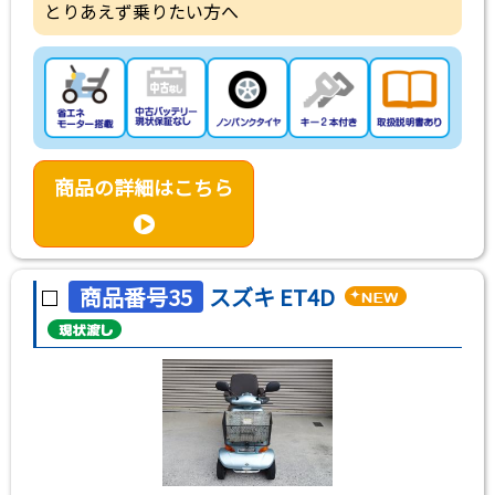
とりあえず乗りたい方へ
商品の詳細はこちら
商品番号35
スズキ ET4D