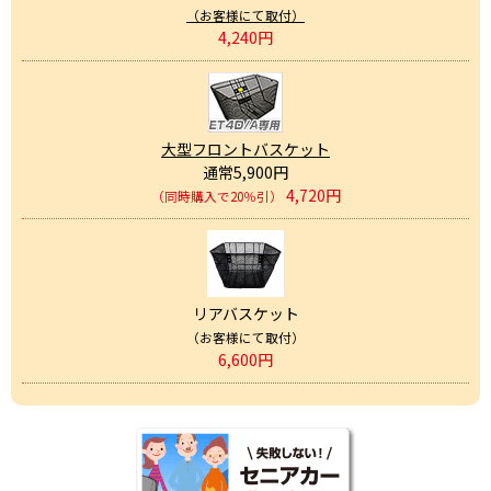
（お客様にて取付）
4,240円
大型フロントバスケット
通常5,900円
4,720円
（同時購入で20％引）
リアバスケット
（お客様にて取付）
6,600円