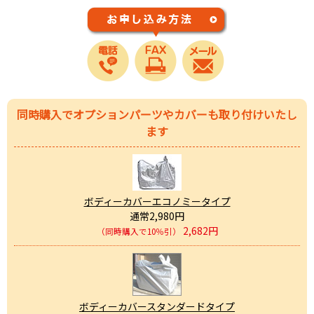
同時購入でオプションパーツやカバーも取り付けいたし
ます
ボディーカバーエコノミータイプ
通常2,980円
2,682円
（同時購入で10％引）
ボディーカバースタンダードタイプ