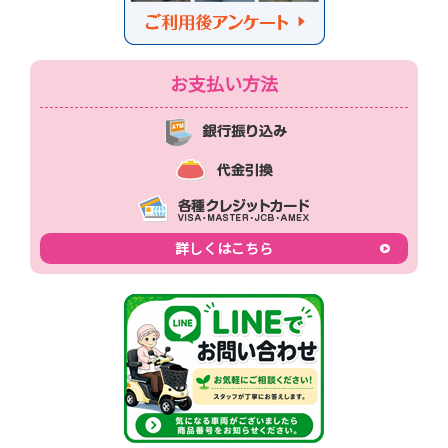
お支払い方法
詳しくはこちら