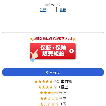
全1ページ
先頭
1
最後
参考程度
★★★★★
→新車同様
★★★★☆
→極上
★★★☆☆
→上
★★☆☆☆
→中
★☆☆☆☆
→下