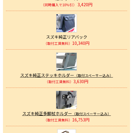
3,420円
（同時購入で10％引）
スズキ純正リアバック
10,340円
（取付工賃無料）
スズキ純正ステッキホルダー
（取付スペーサー込み）
3,630円
（取付工賃無料）
スズキ純正多脚杖ホルダー
（取付スペーサー込み）
16,753円
（取付工賃無料）