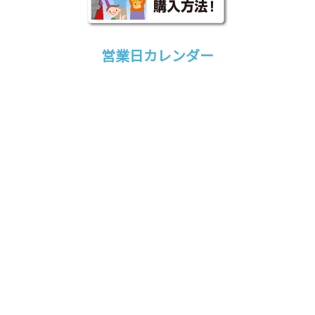
営業日カレンダー