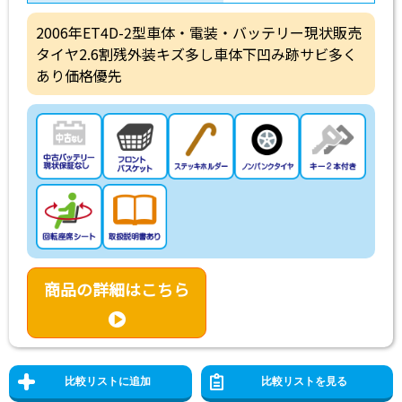
2006年ET4D-2型車体・電装・バッテリー現状販売
タイヤ2.6割残外装キズ多し車体下凹み跡サビ多く
あり価格優先
商品の詳細はこちら