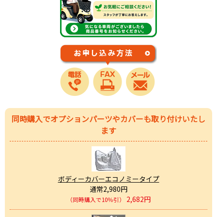
同時購入でオプションパーツやカバーも取り付けいたし
ます
ボディーカバーエコノミータイプ
通常2,980円
2,682円
（同時購入で10％引）