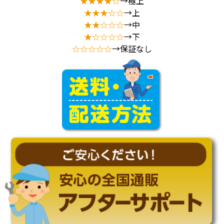
★★★★☆
→極上
★★★☆☆
→上
★★☆☆☆
→中
★☆☆☆☆
→下
☆☆☆☆☆
→保証なし