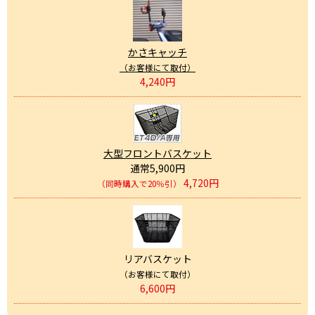
かさキャッチ
（お客様にて取付）
4,240円
大型フロントバスケット
通常5,900円
4,720円
（同時購入で20％引）
リアバスケット
（お客様にて取付）
6,600円