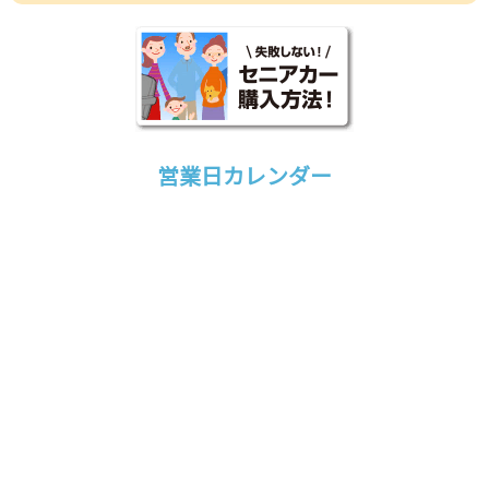
営業日カレンダー