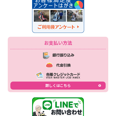
お支払い方法
詳しくはこちら