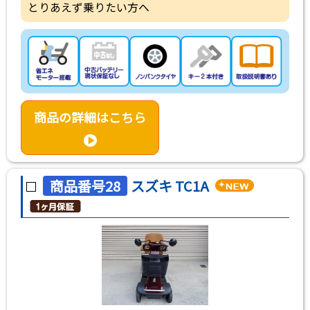
とりあえず乗りたい方へ
商品の詳細はこちら
商品番号28
スズキ TC1A