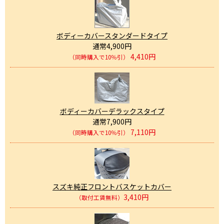
ボディーカバースタンダードタイプ
通常4,900円
4,410円
（同時購入で10％引）
ボディーカバーデラックスタイプ
通常7,900円
7,110円
（同時購入で10％引）
スズキ純正フロントバスケットカバー
3,410円
（取付工賃無料）