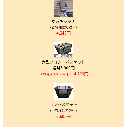
かさキャッチ
（お客様にて取付）
4,240円
大型フロントバスケット
通常5,900円
4,720円
（同時購入で20％引）
リアバスケット
（お客様にて取付）
6,600円