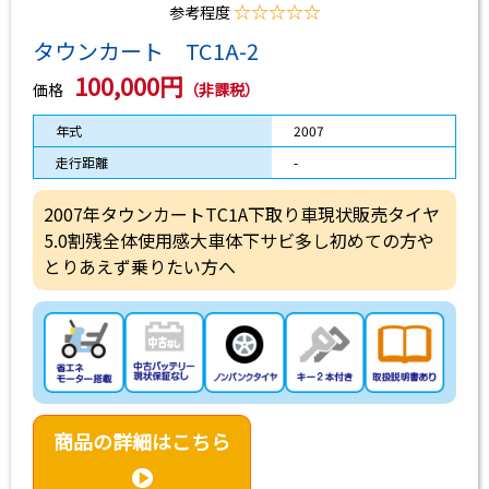
☆☆☆☆☆
参考程度
タウンカート TC1A-2
100,000円
価格
（非課税）
年式
2007
走行距離
-
2007年タウンカートTC1A下取り車現状販売タイヤ
5.0割残全体使用感大車体下サビ多し初めての方や
とりあえず乗りたい方へ
商品の詳細はこちら