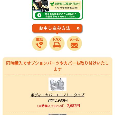
同時購入でオプションパーツやカバーも取り付けいたし
ます
ボディーカバーエコノミータイプ
通常2,980円
2,682円
（同時購入で10％引）