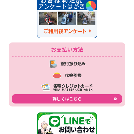
お支払い方法
詳しくはこちら