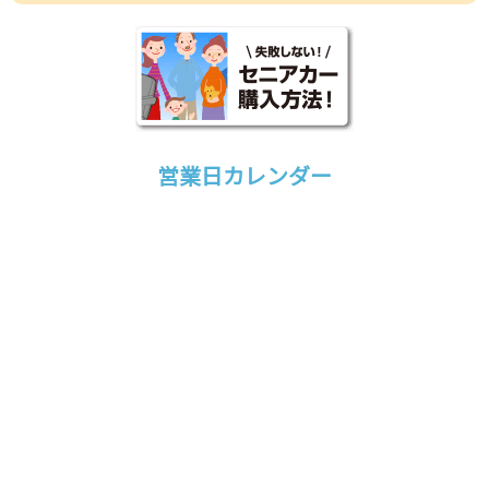
営業日カレンダー