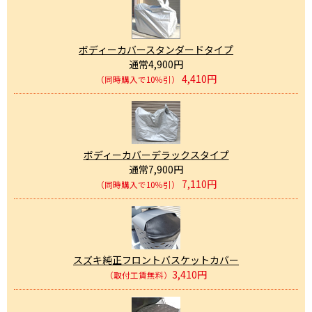
ボディーカバースタンダードタイプ
通常4,900円
4,410円
（同時購入で10％引）
ボディーカバーデラックスタイプ
通常7,900円
7,110円
（同時購入で10％引）
スズキ純正フロントバスケットカバー
3,410円
（取付工賃無料）