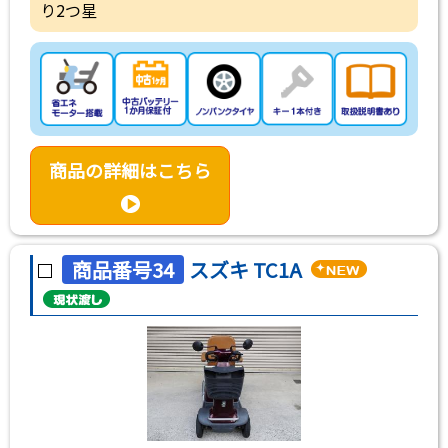
り2つ星
商品の詳細はこちら
商品番号34
スズキ TC1A