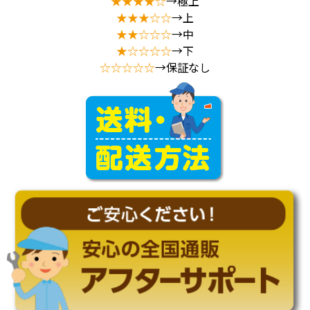
★★★★☆
→極上
★★★☆☆
→上
★★☆☆☆
→中
★☆☆☆☆
→下
☆☆☆☆☆
→保証なし