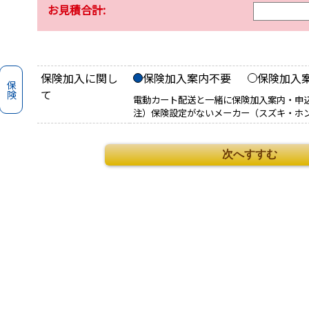
お見積合計:
保険加入に関し
保険加入案内不要
保険加入
保険
て
電動カート配送と一緒に保険加入案内・申
注）保険設定がないメーカー（スズキ・ホ