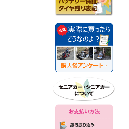
お支払い方法