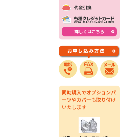
詳しくはこちら
同時購入でオプションパ
ーツやカバーも取り付け
いたします