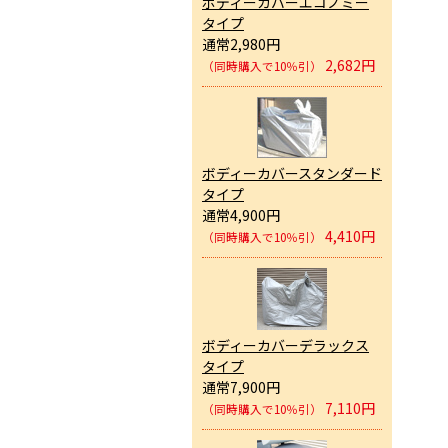
ボディーカバーエコノミー
タイプ
通常2,980円
2,682円
（同時購入で10％引）
ボディーカバースタンダード
タイプ
通常4,900円
4,410円
（同時購入で10％引）
ボディーカバーデラックス
タイプ
通常7,900円
7,110円
（同時購入で10％引）