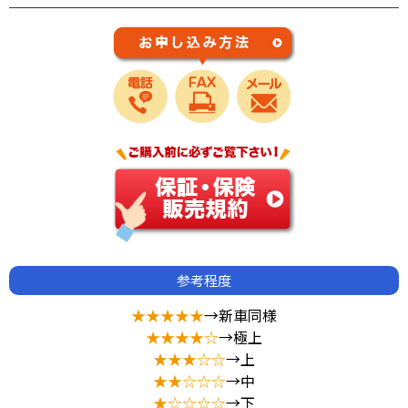
参考程度
★★★★★
→新車同様
★★★★☆
→極上
★★★☆☆
→上
★★☆☆☆
→中
★☆☆☆☆
→下