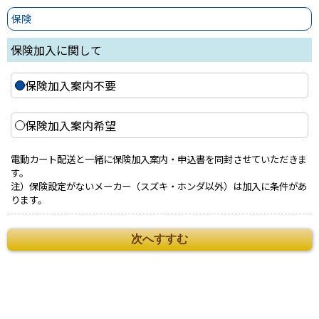
保険
保険加入に関して
保険加入案内不要
保険加入案内希望
電動カート配送と一緒に保険加入案内・申込書を同封させていただきま
す。
注）保険設定がないメーカー（スズキ・ホンダ以外）は加入に条件があ
ります。