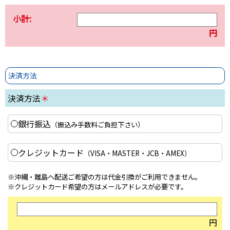
小計:
円
決済方法
決済方法
＊
銀行振込
（振込み手数料ご負担下さい）
クレジットカード
（VISA・MASTER・JCB・AMEX）
※沖縄・離島へ配送ご希望の方は代金引換がご利用できません。
※クレジットカード希望の方はメールアドレスが必要です。
円