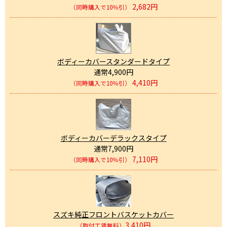
2,682円
（同時購入で10％引）
ボディーカバースタンダードタイプ
通常4,900円
4,410円
（同時購入で10％引）
ボディーカバーデラックスタイプ
通常7,900円
7,110円
（同時購入で10％引）
スズキ純正フロントバスケットカバー
3,410円
（取付工賃無料）