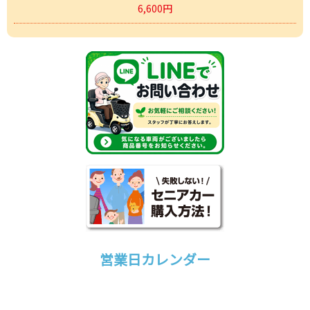
6,600円
営業日カレンダー