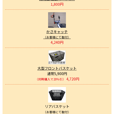
1,800円
かさキャッチ
（お客様にて取付）
4,240円
大型フロントバスケット
通常5,900円
4,720円
（同時購入で20％引）
リアバスケット
（お客様にて取付）