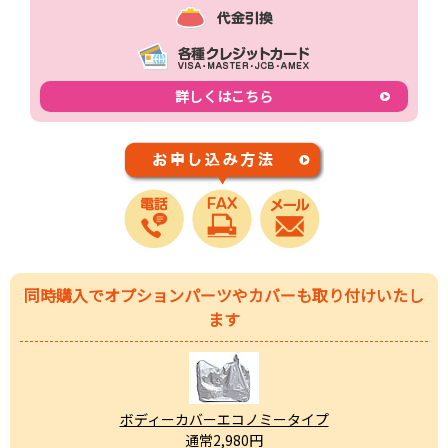
詳しくはこちら
同時購入でオプションパーツやカバーも取り付けいたし
ます
ボディーカバーエコノミータイプ
通常2,980円