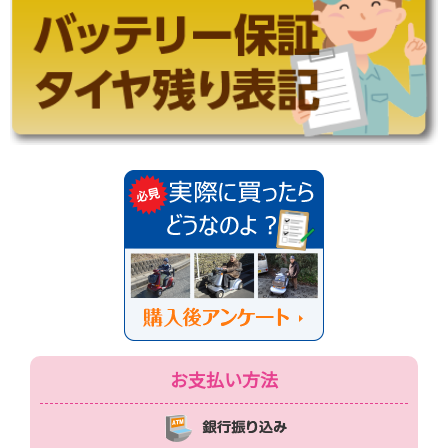
お支払い方法