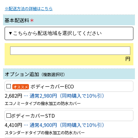
※配送方法の詳細はこちら
基本配送料
＊
円
オプション追加
（複数選択可）
ボディーカバーECO
オススメ
2,682円
… 通常2,980円（同時購入で10％引）
エコノミータイプの撥水加工の防水カバー
ボディーカバーSTD
4,410円
… 通常4,900円（同時購入で10％引）
スタンダードタイプの撥水加工の防水カバー