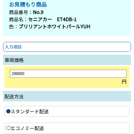
お見積もり商品
商品番号：
No.9
商品名：
セニアカー ET4DB-1
色：
ブリリアントホワイトパールYUH
入力項目
車両価格
円
配送方法
スタンダード配送
エコノミー配送