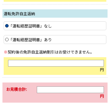
運転免許自主返納
「運転経歴証明書」なし
「運転経歴証明書」あり
※
契約後の免許自主返納割引はお受けできません。
円
お見積合計:
円