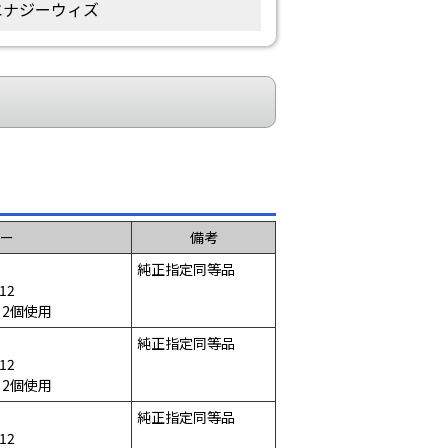
エナジーウィズ
ー
備考
純正指定同等品
12
×2個使用
純正指定同等品
12
×2個使用
純正指定同等品
12