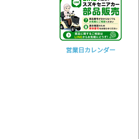
営業日カレンダー