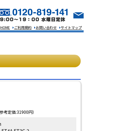
HOME
ご利用規約
お問い合わせ
サイトマップ
考定価:31900円）
h
4A ET3C-2