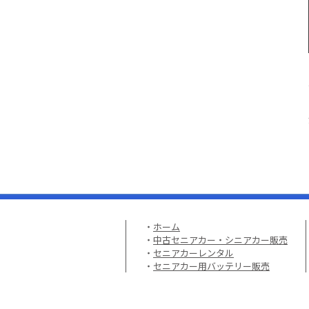
・
ホーム
・
中古セニアカー・シニアカー販売
・
セニアカーレンタル
・
セニアカー用バッテリー販売