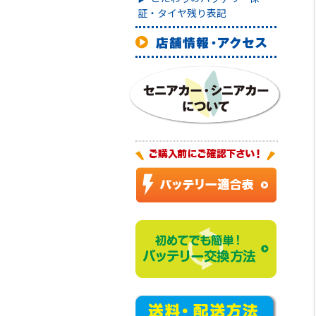
証・タイヤ残り表記