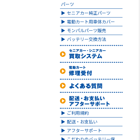
パーツ
セニアカー純正パーツ
電動カート用車体カバー
モンパルパーツ販売
バッテリー交換方法
ご利用規約
配送・お支払い
アフターサポート
こだわりのバッテリー保