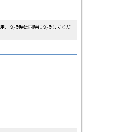
使用、交換時は同時に交換してくだ