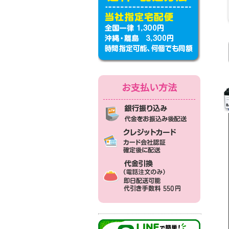
お支払い方法