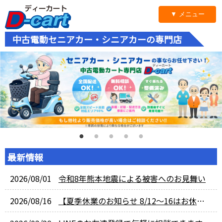
▼ メニュー
中古電動セニアカー・シニアカーの専門店
最新情報
2026/08/01
令和8年熊本地震による被害へのお見舞い
2026/08/16
【夏季休業のお知らせ 8/12～16はお休みになります】