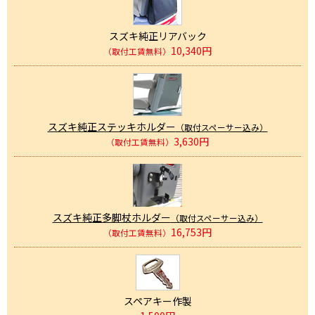
スズキ純正リアバック
10,340円
（取付工賃無料）
スズキ純正ステッキホルダー
（取付スペーサー込み）
3,630円
（取付工賃無料）
スズキ純正多脚杖ホルダー
（取付スペーサー込み）
16,753円
（取付工賃無料）
スペアキー作製