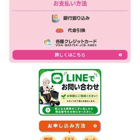
お支払い方法
詳しくはこちら