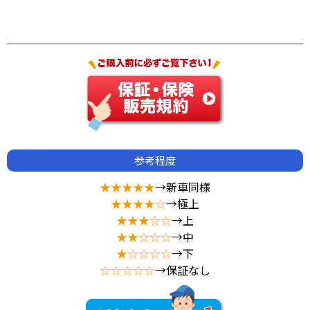
参考程度
★★★★★
→新車同様
★★★★☆
→極上
★★★☆☆
→上
★★☆☆☆
→中
★☆☆☆☆
→下
☆☆☆☆☆
→保証なし