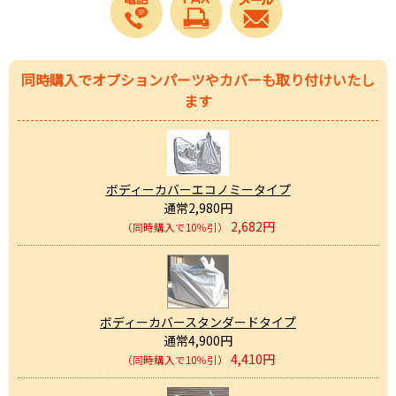
同時購入でオプションパーツやカバーも取り付けいたし
ます
ボディーカバーエコノミータイプ
通常2,980円
2,682円
（同時購入で10％引）
ボディーカバースタンダードタイプ
通常4,900円
4,410円
（同時購入で10％引）