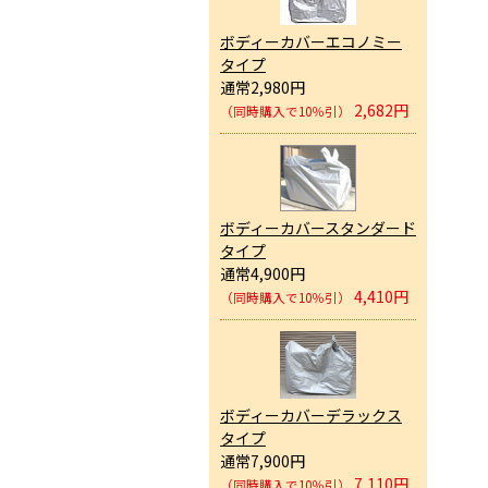
ボディーカバーエコノミー
タイプ
通常2,980円
2,682円
（同時購入で10％引）
ボディーカバースタンダード
タイプ
通常4,900円
4,410円
（同時購入で10％引）
ボディーカバーデラックス
タイプ
通常7,900円
7,110円
（同時購入で10％引）