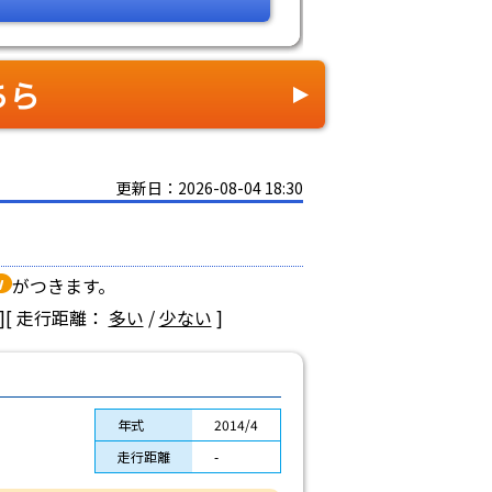
ちら
更新日：2026-08-04 18:30
がつきます。
]
[ 走行距離：
多い
/
少ない
]
年式
2014/4
走行距離
-