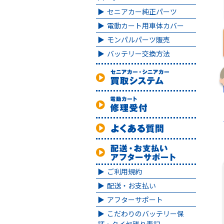
セニアカー純正パーツ
電動カート用車体カバー
モンパルパーツ販売
バッテリー交換方法
ご利用規約
配送・お支払い
アフターサポート
こだわりのバッテリー保