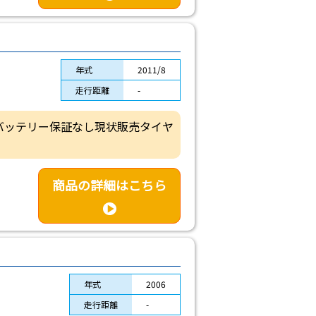
年式
2011/8
走行距離
-
体バッテリー保証なし現状販売タイヤ
商品の詳細はこちら
年式
2006
走行距離
-