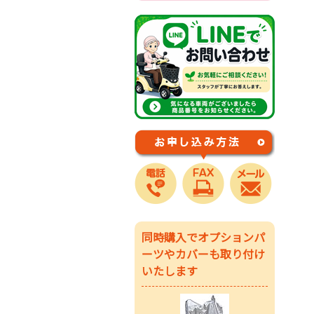
同時購入でオプションパ
ーツやカバーも取り付け
いたします