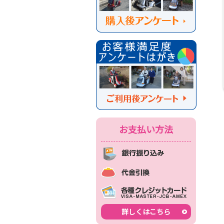
お支払い方法
詳しくはこちら