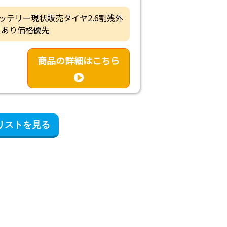
・バッテリー現状販売タイヤ2.6割残外
くあり価格優先
商品の詳細はこちら