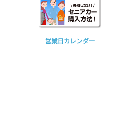
営業日カレンダー