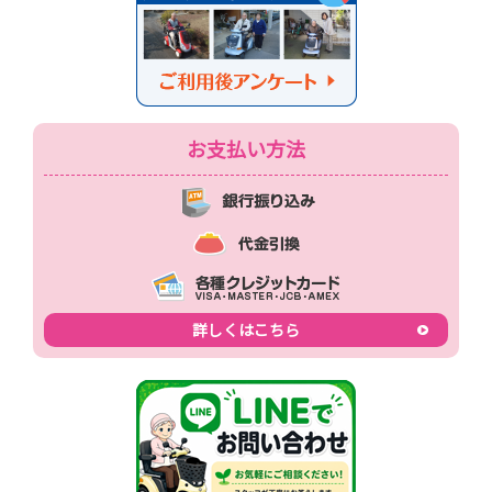
お支払い方法
詳しくはこちら