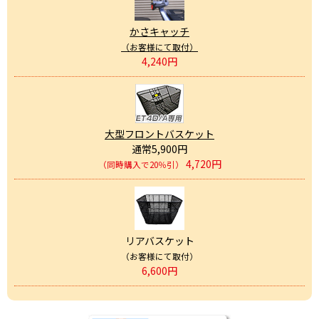
かさキャッチ
（お客様にて取付）
4,240円
大型フロントバスケット
通常5,900円
4,720円
（同時購入で20％引）
リアバスケット
（お客様にて取付）
6,600円