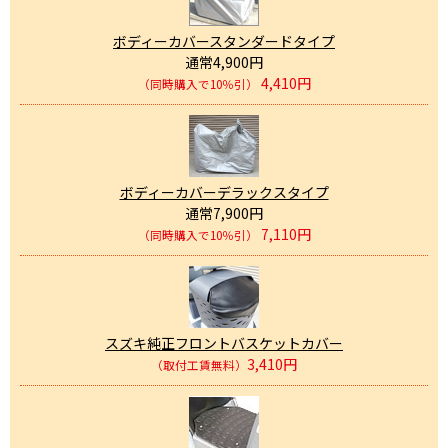
ボディーカバースタンダードタイプ
通常4,900円
4,410円
（同時購入で10％引）
ボディーカバーデラックスタイプ
通常7,900円
7,110円
（同時購入で10％引）
スズキ純正フロントバスケットカバー
3,410円
（取付工賃無料）