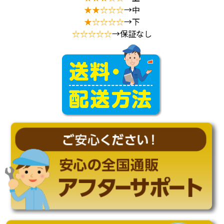
★★☆☆☆
→中
★☆☆☆☆
→下
☆☆☆☆☆
→保証なし